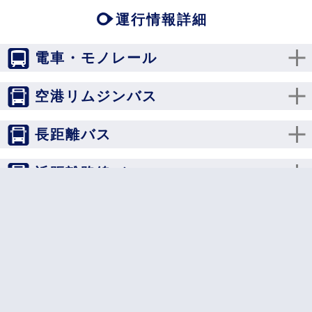
運行情報詳細
電車・モノレール
空港リムジンバス
長距離バス
近距離路線バス
アクセスルート検索
利用規約