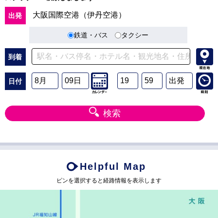
Helpful Map
ピンを選択すると経路情報を表示します