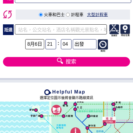
Helpful Map
選擇定位圖示後將會顯示路線資訊