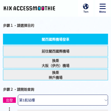
步驟１‧請選擇目的
關西國際機場發車
前往關西國際機場
換乘
大阪（伊丹）機場
換乘
神戶機場
步驟２‧請開始查詢
出發