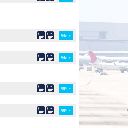
）
地图 >
地图 >
地图 >
地图 >