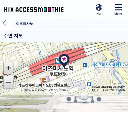
이즈미사노
주변 지도
©2026 ZENRIN DataCom
地図データ©2026 ZENRIN