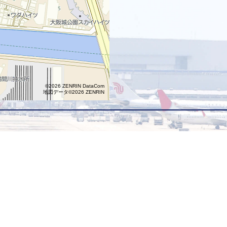
©2026 ZENRIN DataCom
地図データ©2026 ZENRIN