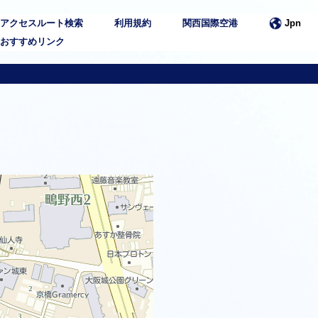
アクセスルート検索
利用規約
関西国際空港
Jpn
おすすめリンク