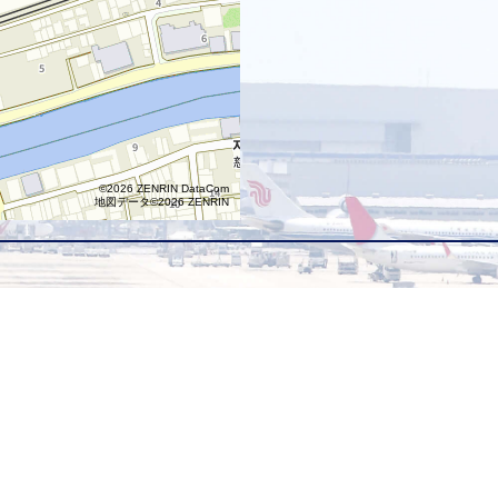
©2026 ZENRIN DataCom
地図データ©2026 ZENRIN