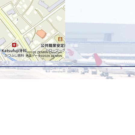
©2026 ZENRIN DataCom
地図データ©2026 ZENRIN