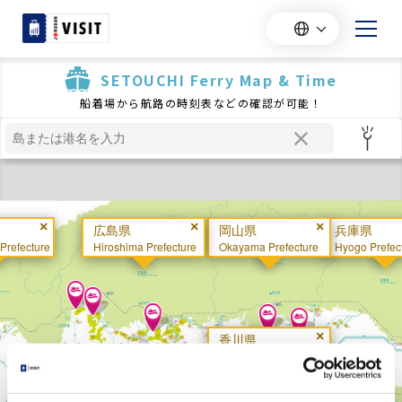
SETOUCHI Ferry Map & Time
船着場から航路の時刻表などの確認が可能！