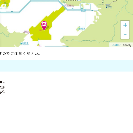
ますのでご注意ください。