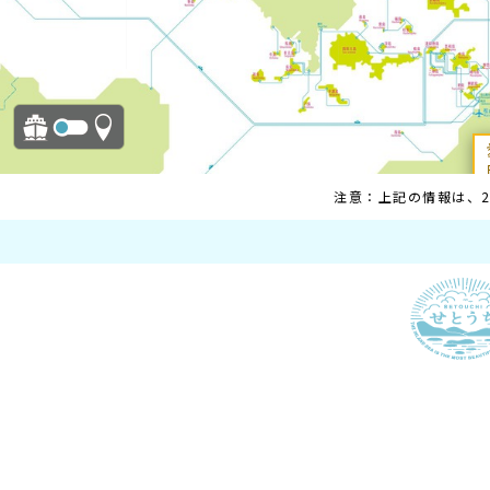
注意：上記の情報は、2