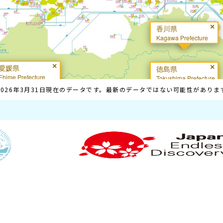
026年3月31日現在のデータです。最新のデータではない可能性があり