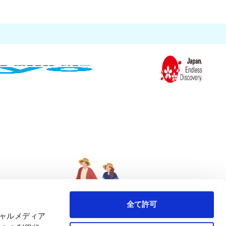
全て許可
シャルメディア