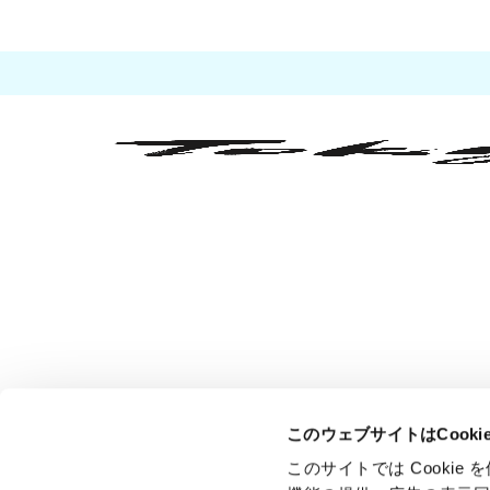
このウェブサイトはCook
このサイトでは Cooki