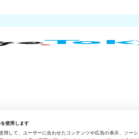
ieを使用します
e を使用して、ユーザーに合わせたコンテンツや広告の表示、ソー