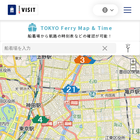
TOKYO Ferry Map & Time
船着場から航路の時刻表などの確認が可能！