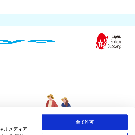
全て許可
シャルメディア