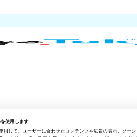
ieを使用します
e を使用して、ユーザーに合わせたコンテンツや広告の表示、ソー