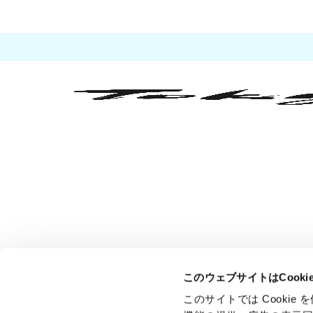
このウェブサイトはCook
このサイトでは Cooki