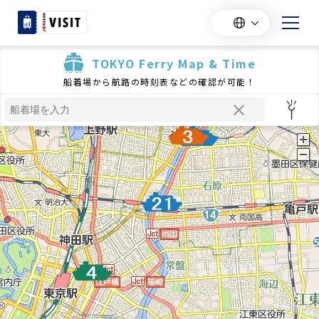
TOKYO Ferry Map & Time
船着場から航路の時刻表などの確認が可能！