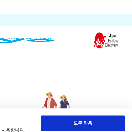
모두 허용
 사용합니다.