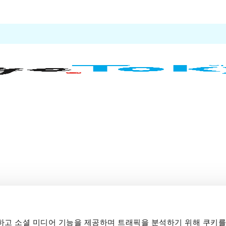
고 소셜 미디어 기능을 제공하며 트래픽을 분석하기 위해 쿠키를