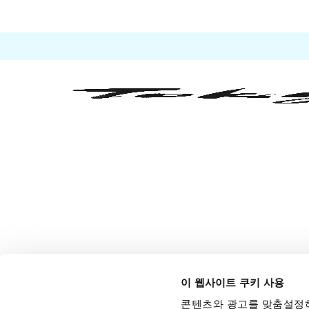
이 웹사이트 쿠키 사용
콘텐츠와 광고를 맞춤설정하