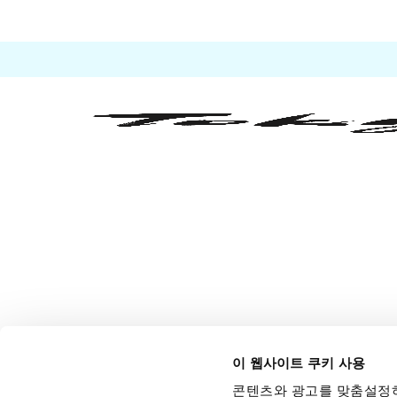
이 웹사이트 쿠키 사용
콘텐츠와 광고를 맞춤설정하