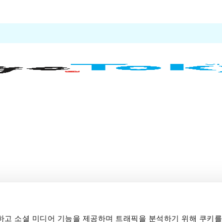
고 소셜 미디어 기능을 제공하며 트래픽을 분석하기 위해 쿠키를