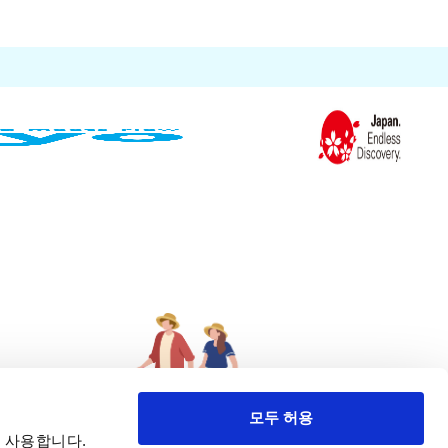
모두 허용
 사용합니다.