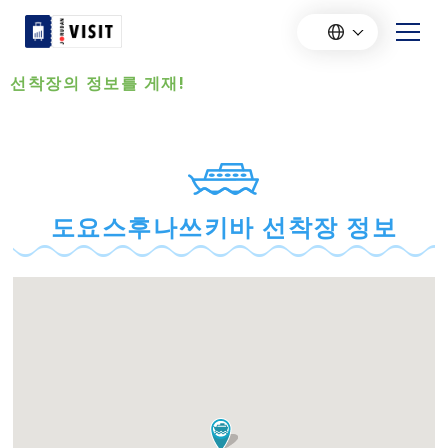
선착장의 정보를 게재!
도요스후나쓰키바 선착장 정보