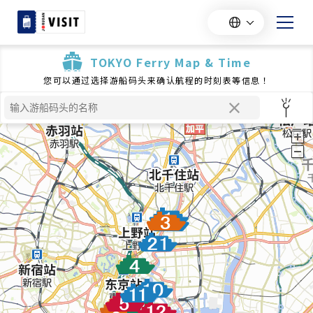
TOKYO Ferry Map & Time
您可以通过选择游船码头来确认航程的时刻表等信息！