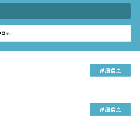
详细信息
详细信息
详细信息