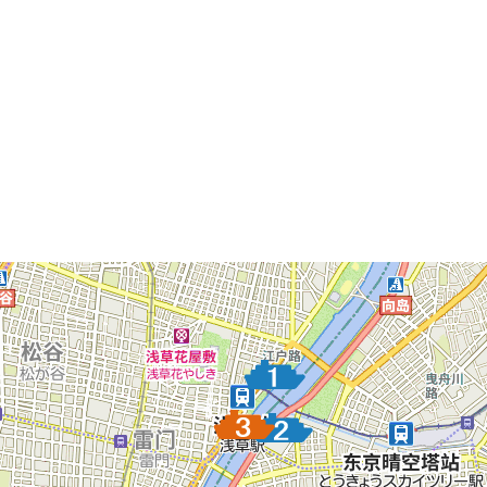
以上信息使用的是2024年9月12日为止的数据。有可能并非是最新数据，
游船码头一览表