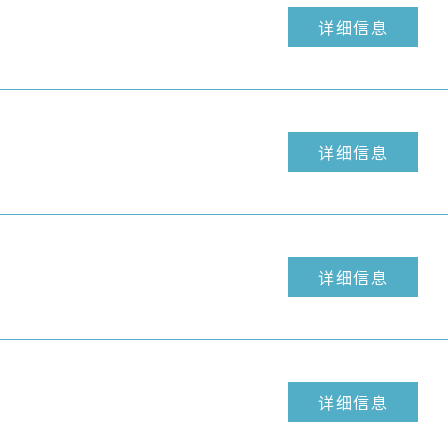
详细信息
详细信息
详细信息