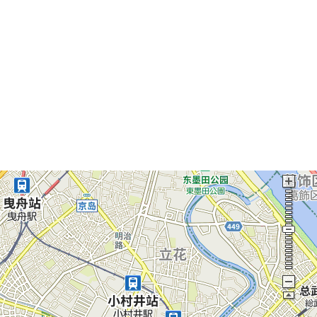
还请注意。