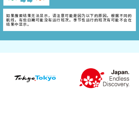
如果搜索结果无法显示，请注意可能是因为以下的原因。根据不同的
航线，有些日期可能没有运行班次。季节性运行的班次有可能不会在
结果中显示。