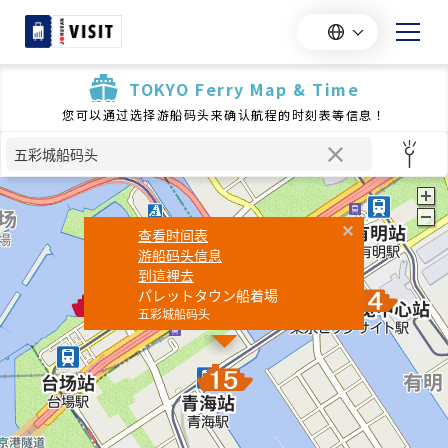
TOKYO Ferry Map & Time
您可以通过选择游船码头来确认航程的时刻表等信息！