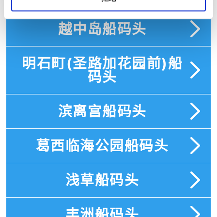
越中岛船码头
明石町(圣路加花园前)船
码头
滨离宫船码头
葛西临海公园船码头
浅草船码头
丰洲船码头