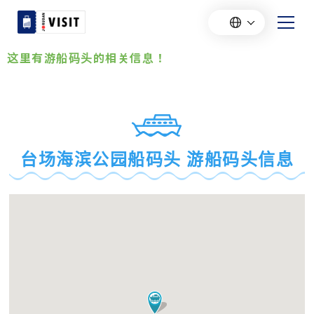
这里有游船码头的相关信息！
台场海滨公园船码头 游船码头信息