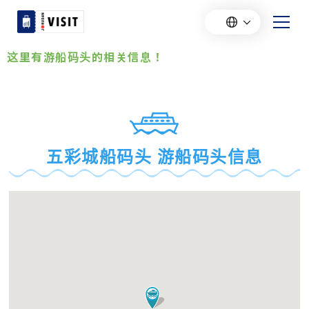
这里有游船码头的相关信息！
五彩城船码头 游船码头信息