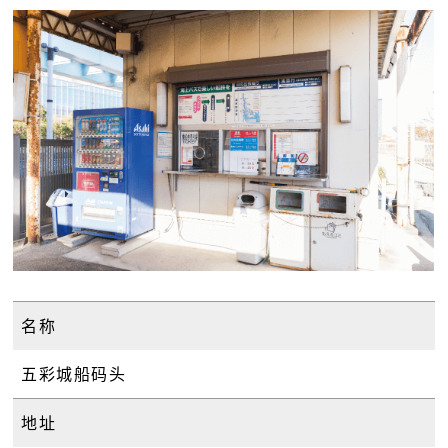
名称
五彩城船码头
地址