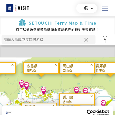
SETOUCHI Ferry Map & Time
您可以通過選擇遊船碼頭來確認航程的時刻表等資訊！