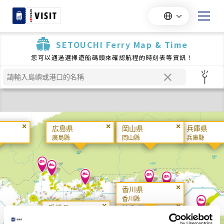
SETOUCHI Ferry Map & Time
您可以通過選擇遊船碼頭來確認航程的時刻表等資訊！