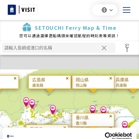
SETOUCHI Ferry Map & Time
您可以通過選擇遊船碼頭來確認航程的時刻表等資訊！