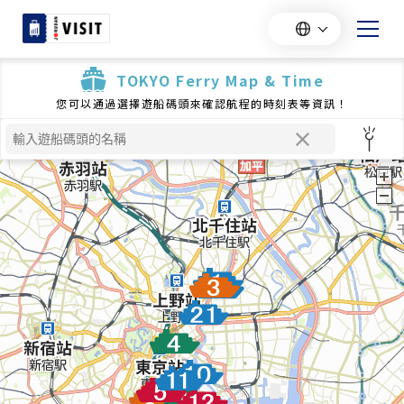
TOKYO Ferry Map & Time
您可以通過選擇遊船碼頭來確認航程的時刻表等資訊！