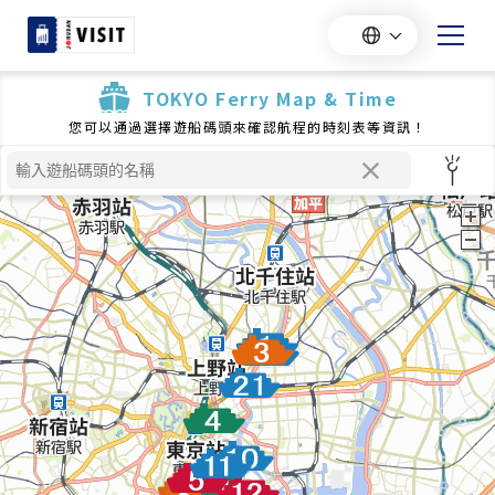
TOKYO Ferry Map & Time
您可以通過選擇遊船碼頭來確認航程的時刻表等資訊！