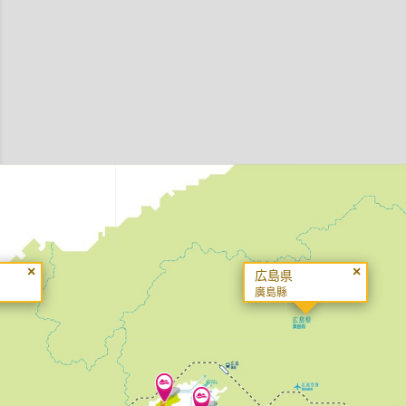
×
×
広島県
廣島縣