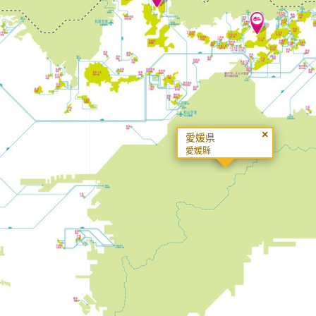
×
愛媛県
愛媛縣