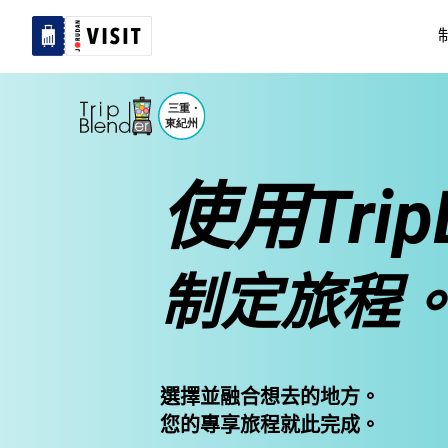
使用TripB
制定旅程
選擇並融合想去的地方。
您的專享旅程就此完成。