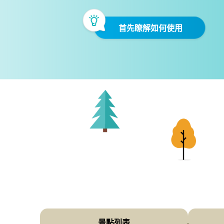
首先瞭解如何使用
景點列表