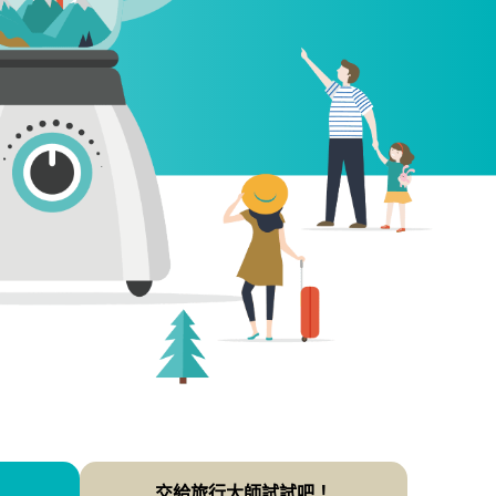
交給旅行大師試試吧！