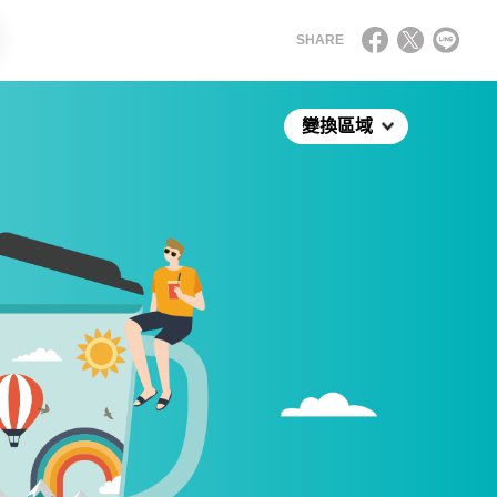
SHARE