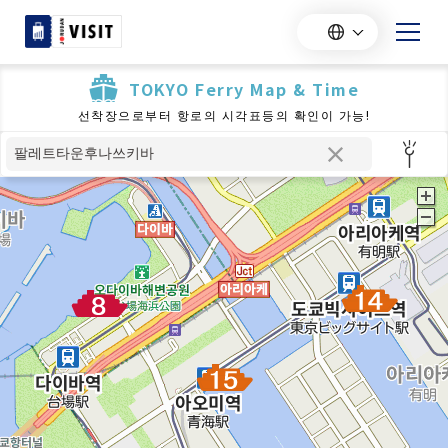
TOKYO Ferry Map & Time
선착장으로부터 항로의 시각표등의 확인이 가능!