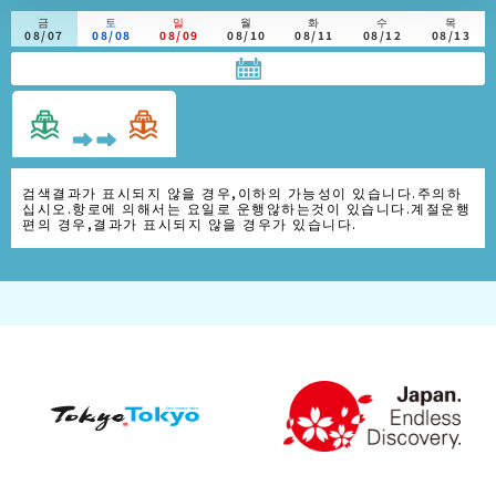
금
토
일
월
화
수
목
08/07
08/08
08/09
08/10
08/11
08/12
08/13
검색결과가 표시되지 않을 경우,이하의 가능성이 있습니다.주의하
십시오.항로에 의해서는 요일로 운행않하는것이 있습니다.계절운행
편의 경우,결과가 표시되지 않을 경우가 있습니다.