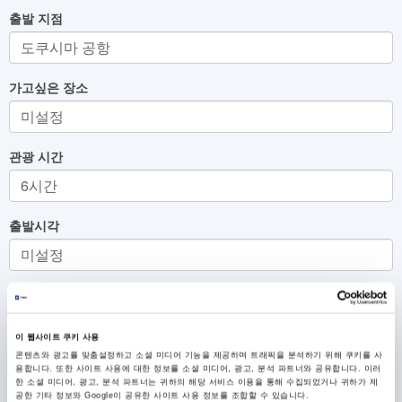
출발 지점
가고싶은 장소
관광 시간
출발시각
요일
이 웹사이트 쿠키 사용
콘텐츠와 광고를 맞춤설정하고 소셜 미디어 기능을 제공하며 트래픽을 분석하기 위해 쿠키를 사
교통수단
용합니다. 또한 사이트 사용에 대한 정보를 소셜 미디어, 광고, 분석 파트너와 공유합니다. 이러
한 소셜 미디어, 광고, 분석 파트너는 귀하의 해당 서비스 이용을 통해 수집되었거나 귀하가 제
공한 기타 정보와 Google이 공유한 사이트 사용 정보를 조합할 수 있습니다.