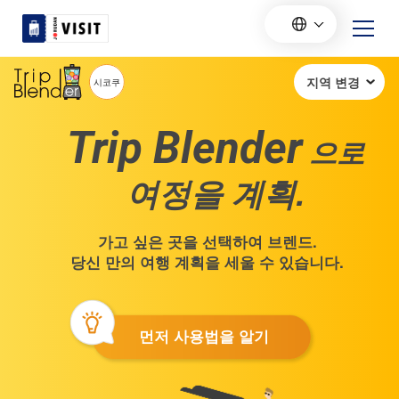
Trip Blender
으로
여정을 계획.
가고 싶은 곳을 선택하여 브렌드.
당신 만의 여행 계획을 세울 수 있습니다.
먼저 사용법을 알기