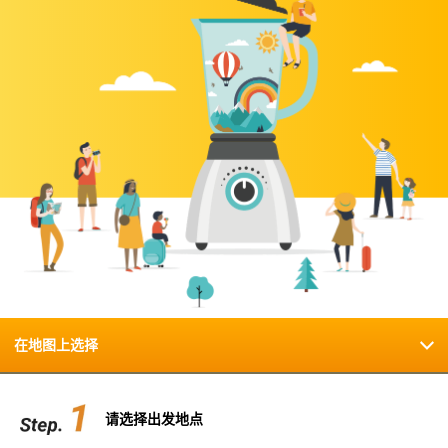
在地图上选择
请选择出发地点