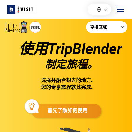
使用TripBlender
制定旅程。
选择并融合想去的地方。
您的专享旅程就此完成。
首先了解如何使用