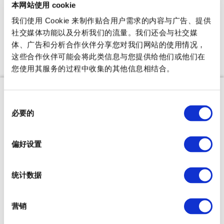
0
本网站使用 cookie
我们使用 Cookie 来制作贴合用户需求的内容与广告、提供
社交媒体功能以及分析我们的流量。我们还会与社交媒
体、广告和分析合作伙伴分享您对我们网站的使用情况，
这些合作伙伴可能会将此类信息与您提供给他们或他们在
确认已选择的景点
您使用其服务的过程中收集的其他信息相结合。
同
必要的
意
选
择
偏好设置
统计数据
营销