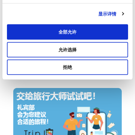
显示详情
全部允许
允许选择
拒绝