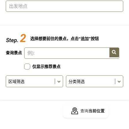
选择想要前往的景点，点击“追加”按钮
查询景点
仅显示推荐景点