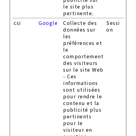
le site plus
pertinente.
csi
Google
Collecte des
Sessi
données sur
on
les
préférences et
le
comportement
des visiteurs
sur le site Web
- Ces
informations
sont utilisées
pour rendre le
contenu et la
publicité plus
pertinents
pour le
visiteur en