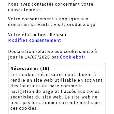
nous avez contactés concernant votre
consentement.
Votre consentement s'applique aux
domaines suivants : visit.jorudan.co.jp
Votre état ​​actuel: Refuser.
Modifiez consentement
Déclaration relative aux cookies mise à
jour le 14/07/2026 par
Cookiebot
:
Nécessaires (16)
Les cookies nécessaires contribuent à
rendre un site web utilisable en activant
des fonctions de base comme la
navigation de page et l'accès aux zones
sécurisées du site web. Le site web ne
peut pas fonctionner correctement sans
ces cookies.