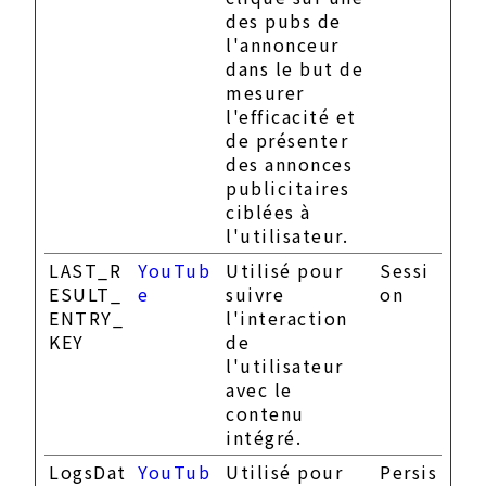
des pubs de
l'annonceur
dans le but de
mesurer
l'efficacité et
de présenter
des annonces
publicitaires
ciblées à
l'utilisateur.
LAST_R
YouTub
Utilisé pour
Sessi
ESULT_
e
suivre
on
ENTRY_
l'interaction
KEY
de
l'utilisateur
avec le
contenu
intégré.
LogsDat
YouTub
Utilisé pour
Persis