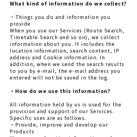
What kind of information do we collect?
・Things you do and information you
provide
When you use our Services (Route Search,
Timetable Search and so on), we collect
information about you. It includes the
location information, search content, IP
address and Cookie information. In
addition, when we send the search results
to you by e-mail, the e-mail address you
entered will not be saved in the log.
・How do we use this information?
All information held by us is used for the
provision and support of our Services.
Specific uses are as follows.
・Provide, improve and develop our
Products