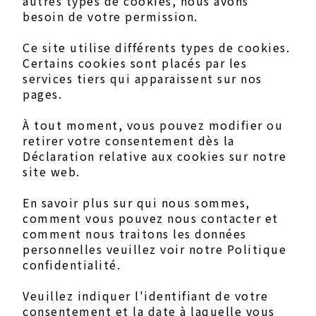
autres types de cookies, nous avons
besoin de votre permission.
Ce site utilise différents types de cookies.
Certains cookies sont placés par les
services tiers qui apparaissent sur nos
pages.
À tout moment, vous pouvez modifier ou
retirer votre consentement dès la
Déclaration relative aux cookies sur notre
site web.
En savoir plus sur qui nous sommes,
comment vous pouvez nous contacter et
comment nous traitons les données
personnelles veuillez voir notre Politique
confidentialité.
Veuillez indiquer l'identifiant de votre
consentement et la date à laquelle vous