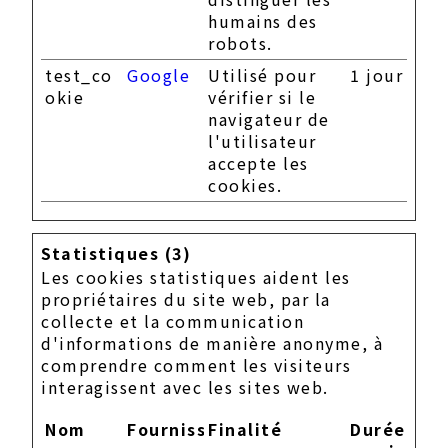
humains des
robots.
test_co
Google
Utilisé pour
1 jour
okie
vérifier si le
navigateur de
l'utilisateur
accepte les
cookies.
Statistiques (3)
Les cookies statistiques aident les
propriétaires du site web, par la
collecte et la communication
d'informations de manière anonyme, à
comprendre comment les visiteurs
interagissent avec les sites web.
Nom
Fournisseur
Finalité
Durée