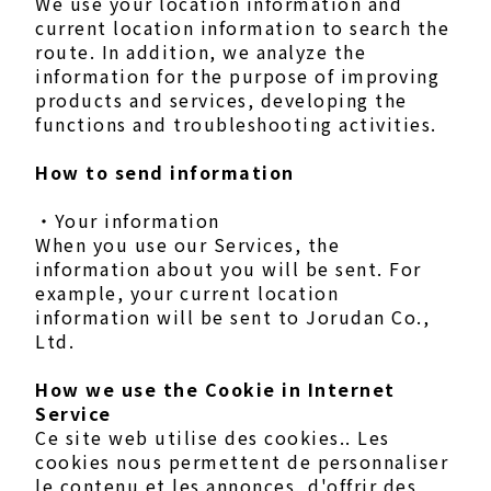
We use your location information and
current location information to search the
route. In addition, we analyze the
information for the purpose of improving
products and services, developing the
functions and troubleshooting activities.
How to send information
・Your information
When you use our Services, the
information about you will be sent. For
example, your current location
information will be sent to Jorudan Co.,
Ltd.
How we use the Cookie in Internet
Service
Ce site web utilise des cookies.. Les
cookies nous permettent de personnaliser
le contenu et les annonces, d'offrir des