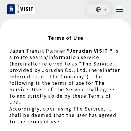
Terms of Use
Japan Transit Planner
"Jorudan VISIT "
is
a route search/information service
(hereinafter referred to as "The Service")
provided by Jorudan Co., Ltd. (hereinafter
referred to as "The Company"). The
following is the terms of use for The
Service. Users of The Service shall agree
to and strictly abide by these Terms of
Use.
Accordingly, upon using The Service, it
shall be deemed that the user has agreed
to the terms of use.