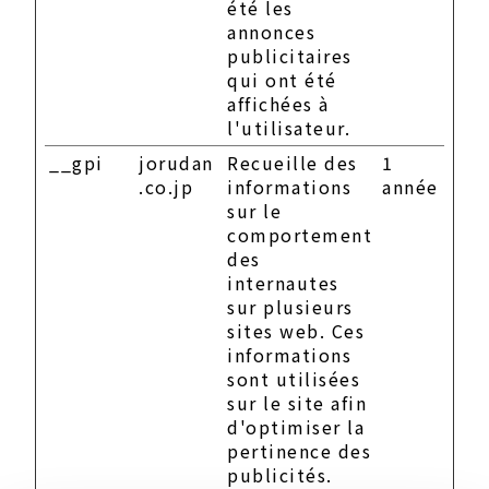
été les
annonces
publicitaires
qui ont été
affichées à
l'utilisateur.
__gpi
jorudan
Recueille des
1
.co.jp
informations
année
sur le
comportement
des
internautes
sur plusieurs
sites web. Ces
informations
sont utilisées
sur le site afin
d'optimiser la
pertinence des
publicités.