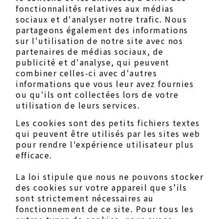
fonctionnalités relatives aux médias
sociaux et d'analyser notre trafic. Nous
partageons également des informations
sur l'utilisation de notre site avec nos
partenaires de médias sociaux, de
publicité et d'analyse, qui peuvent
combiner celles-ci avec d'autres
informations que vous leur avez fournies
ou qu'ils ont collectées lors de votre
utilisation de leurs services.
Les cookies sont des petits fichiers textes
qui peuvent être utilisés par les sites web
pour rendre l'expérience utilisateur plus
efficace.
La loi stipule que nous ne pouvons stocker
des cookies sur votre appareil que s’ils
sont strictement nécessaires au
fonctionnement de ce site. Pour tous les