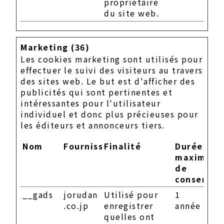
propriétaire
du site web.
Marketing (36)
Les cookies marketing sont utilisés pour
effectuer le suivi des visiteurs au travers
des sites web. Le but est d'afficher des
publicités qui sont pertinentes et
intéressantes pour l'utilisateur
individuel et donc plus précieuses pour
les éditeurs et annonceurs tiers.
Nom
Fournisseur
Finalité
Durée
maximale
de
conservat
__gads
jorudan
Utilisé pour
1
.co.jp
enregistrer
année
quelles ont