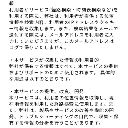
報
利用者がサービス(経路検索・時刻表検索など)を
利用する際に、弊社は、利用者が提供する位置
情報や検索内容、利用者のIPアドレスやクッキ
ー情報を収集します。また、検索結果をメールで
送付する際には、メールアドレスを利用者に入
力していただきますが、このメールアドレスは
ログで保存いたしません。
・本サービスが収集した情報の利用目的
弊社が保有する情報はすべて、本サービスの提供
およびサポートのために使用されます。 具体的
な用途は以下のとおりです。
・本サービスの提供、改良、開発
本サービスは、利用者の位置情報を取得し、現
在地情報を利用した経路検索に使用します。ま
た、弊社は、製品やサービスの改善や機能の開
発、トラブルシューティングの目的で、収集・保
有する情報の分析を行うことがあります。