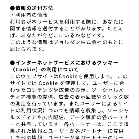
●情報の送付方法
・利用者の情報
利用者が本サービスを利用する際に、あなたに
関する情報を送付することがあります。たとえ
ば、あなたが今どこにいるかなどです。
このような情報はジョルダン株式会社のもとに
届けられます。
●インターネットサービスにおけるクッキー
（Cookie）の利用について
このウェブサイトはCookieを使用します。 この
サイトでは Cookie を使用して、ユーザーに合
わせたコンテンツや広告の表示、ソーシャルメ
ディア機能の提供、広告の表示回数やクリック数
の測定を行っています。またユーザーによるサイ
トの利用状況についても情報を収集し、ソーシャ
ルメディアや広告配信、データ解析の各パートナ
ーと共有しています。各パートナーは、ここで収
集された情報とユーザーが各パートナーに提供
した他の情報、ユーザーが各パートナーのサー