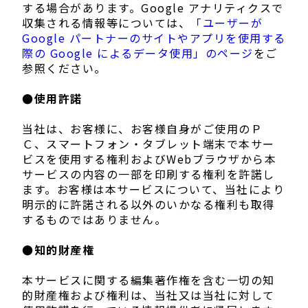
する場合があります。Google アナリティクスで
収集される情報等については、
「ユーザーが
Google パートナーのサイトやアプリを使用する
際の Google によるデータ使用」のページ
をご
参照ください。
●使用許諾
当社は、お客様に、お客様自身がご使用のＰ
Ｃ、スマートフォン・タブレット端末で本サー
ビスを使用する権利およびWebブラウザから本
サービスの内容の一部を印刷する権利を許諾し
ます。お客様は本サービスについて、当社により
明示的に許諾される以外のいかなる権利も取得
するものではありません。
●知的財産権
本サービスに関する編集著作権を含む一切の知
的財産権および権利は、当社又は当社に対して