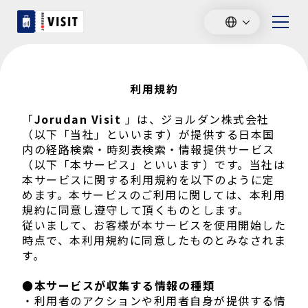
利用規約
「
Jorudan Visit
」は、ジョルダン株式会社
（以下「当社」といいます）が提供する日本国
内の経路検索・時刻表検索・情報提供サービス
（以下「本サービス」といいます）です。当社は
本サービスに関する利用規約を以下のように定
めます。本サービスのご利用に関しては、本利用
規約に同意し遵守して頂くものとします。
従いまして、お客様が本サービスを使用開始した
時点で、本利用規約に同意したものとみなされま
す。
●本サービスが収集する情報の種類
・利用者のアクションや利用者自身が提供する情