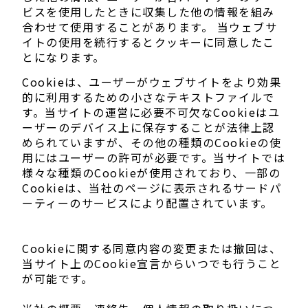
ビスを使用したときに収集した他の情報を組み
合わせて使用することがあります。 当ウェブサ
イトの使用を続行するとクッキーに同意したこ
とになります。
Cookieは、ユーザーがウェブサイトをより効果
的に利用するための小さなテキストファイルで
す。当サイトの運営に必要不可欠なCookieはユ
ーザーのデバイス上に保存することが法律上認
められていますが、その他の種類のCookieの使
用にはユーザーの許可が必要です。当サイトでは
様々な種類のCookieが使用されており、一部の
Cookieは、当社のページに表示されるサードパ
ーティーのサービスにより配置されています。
Cookieに関する同意内容の変更または撤回は、
当サイト上のCookie宣言からいつでも行うこと
が可能です。