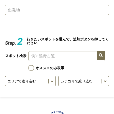
行きたいスポットを選んで、追加ボタンを押してく
ださい
スポット検索
オススメのみ表示