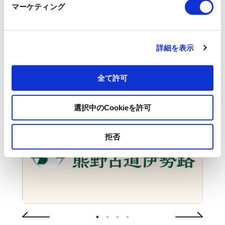
マーケティング
詳細を表示
全て許可
選択中のCookieを許可
拒否