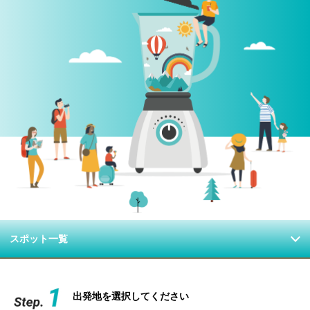
スポット一覧
出発地を選択してください