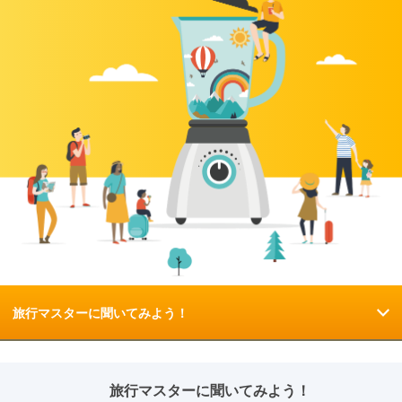
旅行マスターに聞いてみよう！
旅行マスターに聞いてみよう！