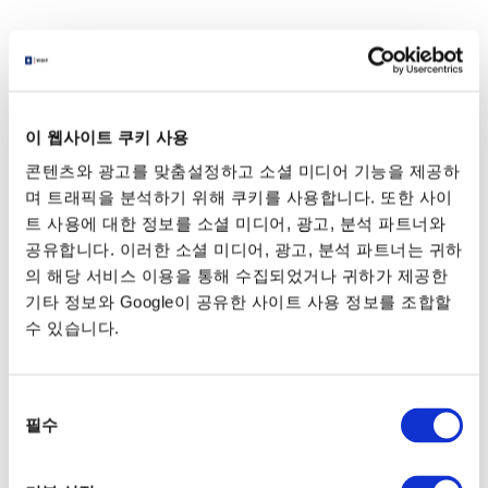
이 웹사이트 쿠키 사용
콘텐츠와 광고를 맞춤설정하고 소셜 미디어 기능을 제공하
며 트래픽을 분석하기 위해 쿠키를 사용합니다. 또한 사이
트 사용에 대한 정보를 소셜 미디어, 광고, 분석 파트너와
공유합니다. 이러한 소셜 미디어, 광고, 분석 파트너는 귀하
장소를 추가하고
블렌드를 눌러
여정 작성 시작!
의 해당 서비스 이용을 통해 수집되었거나 귀하가 제공한
기타 정보와 Google이 공유한 사이트 사용 정보를 조합할
선택수량
수 있습니다.
0
동
필수
의
선
선택한 장소를 확인하기
택