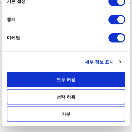
기본 설정
통계
마케팅
세부 정보 표시
모두 허용
선택 허용
거부