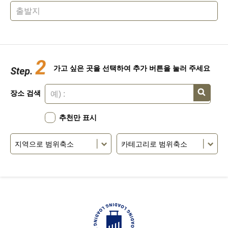
가고 싶은 곳을 선택하여 추가 버튼을 눌러 주세요
장소 검색
추천만 표시