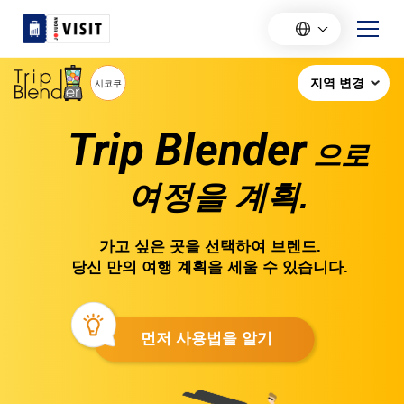
Trip Blender
으로
여정을 계획.
가고 싶은 곳을 선택하여 브렌드.
당신 만의 여행 계획을 세울 수 있습니다.
먼저 사용법을 알기