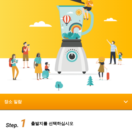
장소 일람
출발지를 선택하십시오