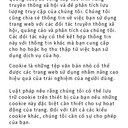
truyền thông xã hội và để phân tích lưu
lượng truy cập của chúng tôi. Chúng tôi
cũng chia sẻ thông tin về việc bạn sử dụng
trang web với các đối tác truyền thông xã
hội, quảng cáo và phân tích của chúng tôi.
Các đối tác này có thể kết hợp thông tin
này với thông tin khác mà bạn cung cấp
cho họ hoặc họ thu thập từ việc bạn sử
dụng dịch vụ của họ.
Cookie là những tệp văn bản nhỏ có thể
được các trang web sử dụng nhằm nâng cao
hiệu quả của trải nghiệm của người dùng.
Luật pháp nêu rằng chúng tôi có thể lưu
trữ cookie trên thiết bị của bạn nếu những
cookie này đặc biệt cần thiết cho sự hoạt
động của trang. Đối với tất cả các kiểu
cookie khác, chúng tôi cần có sự cho phép
của bạn.