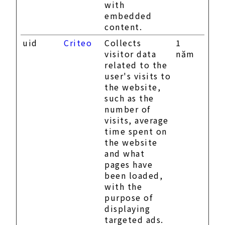
with
embedded
content.
uid
Criteo
Collects
1
visitor data
năm
related to the
user's visits to
the website,
such as the
number of
visits, average
time spent on
the website
and what
pages have
been loaded,
with the
purpose of
displaying
targeted ads.