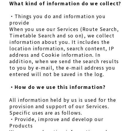
What kind of information do we collect?
・Things you do and information you
provide
When you use our Services (Route Search,
Timetable Search and so on), we collect
information about you. It includes the
location information, search content, IP
address and Cookie information. In
addition, when we send the search results
to you by e-mail, the e-mail address you
entered will not be saved in the log.
・How do we use this information?
All information held by us is used for the
provision and support of our Services.
Specific uses are as follows.
・Provide, improve and develop our
Products