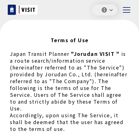
Terms of Use
Japan Transit Planner
"Jorudan VISIT "
is
a route search/information service
(hereinafter referred to as "The Service")
provided by Jorudan Co., Ltd. (hereinafter
referred to as "The Company"). The
following is the terms of use for The
Service. Users of The Service shall agree
to and strictly abide by these Terms of
Use.
Accordingly, upon using The Service, it
shall be deemed that the user has agreed
to the terms of use.