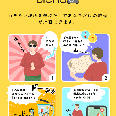
行きたい場所を選ぶだけであなただけの旅程
が計画できます。