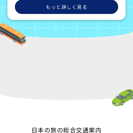
もっと詳しく見る
日本の旅の総合交通案内