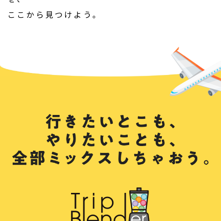
ここから見つけよう。