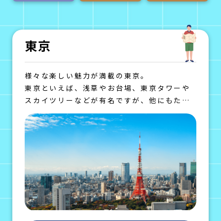
東京
様々な楽しい魅力が満載の東京。
東京といえば、浅草やお台場、東京タワーや
スカイツリーなどが有名ですが、他にもたく
さんの観光名所があり...