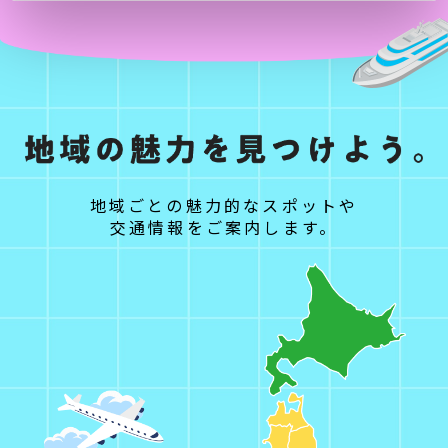
地域ごとの魅力的なスポットや
交通情報をご案内します。