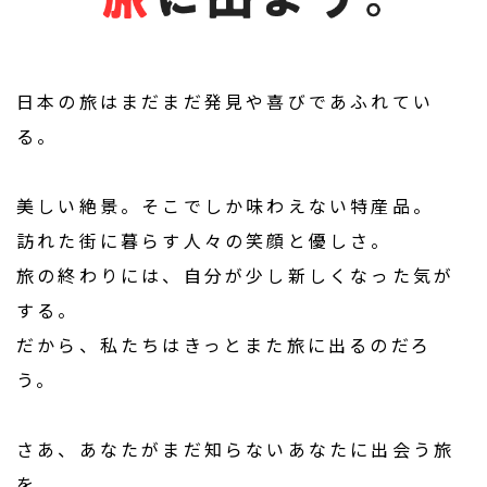
日本の旅はまだまだ発見や喜びであふれてい
る。
美しい絶景。そこでしか味わえない特産品。
訪れた街に暮らす人々の笑顔と優しさ。
旅の終わりには、自分が少し新しくなった気が
する。
だから、私たちはきっとまた旅に出るのだろ
う。
さあ、あなたがまだ知らないあなたに出会う旅
を、