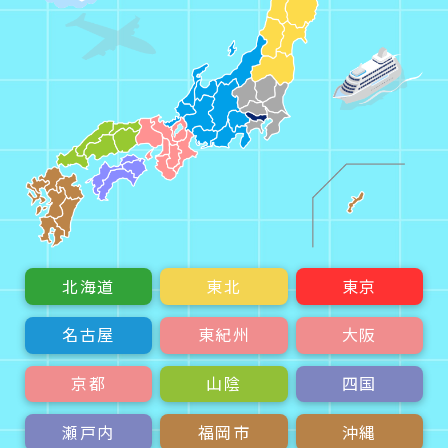
北海道
東北
東京
名古屋
東紀州
大阪
京都
山陰
四国
瀬戸内
福岡市
沖縄