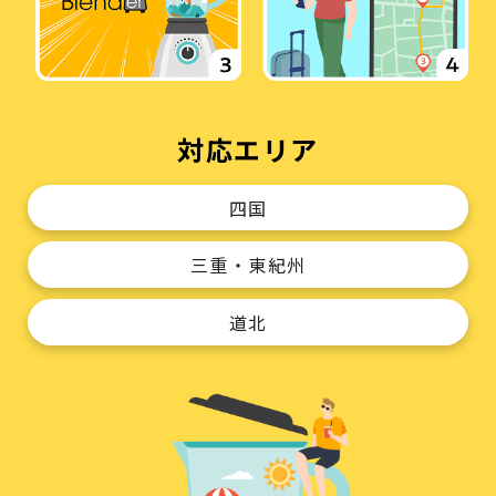
対応エリア
四国
三重・東紀州
道北